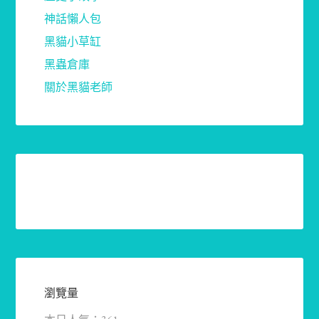
神話懶人包
黑貓小草缸
黑蟲倉庫
關於黑貓老師
瀏覽量