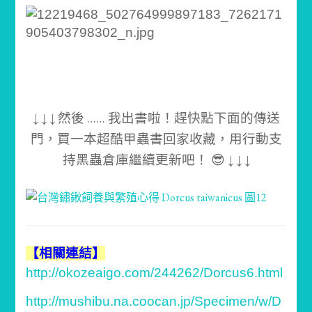
↓ ↓ ↓ 然後 …… 我出書啦！趕快點下面的傳送
門，買一本超酷甲蟲書回家收藏，用行動支
持黑蟲倉庫繼續更新吧！ 😎 ↓ ↓ ↓
【相關連結】
http://okozeaigo.com/244262/Dorcus6.html
http://mushibu.na.coocan.jp/Specimen/w/D